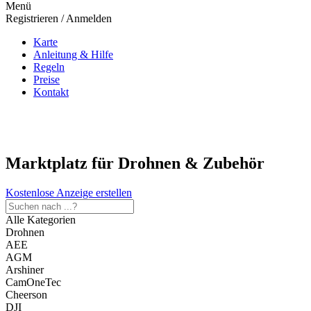
Menü
Registrieren / Anmelden
Karte
Anleitung & Hilfe
Regeln
Preise
Kontakt
Marktplatz für Drohnen & Zubehör
Kostenlose Anzeige erstellen
Alle Kategorien
Drohnen
AEE
AGM
Arshiner
CamOneTec
Cheerson
DJI