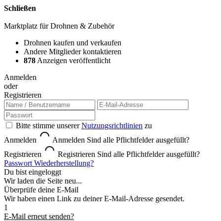
Schließen
Marktplatz für Drohnen & Zubehör
Drohnen kaufen und verkaufen
Andere Mitglieder kontaktieren
878
Anzeigen veröffentlicht
Anmelden
oder
Registrieren
Bitte stimme unserer
Nutzungsrichtlinien
zu
Anmelden
Anmelden
Sind alle Pflichtfelder ausgefüllt?
Registrieren
Registrieren
Sind alle Pflichtfelder ausgefüllt?
Passwort Wiederherstellung?
Du bist eingeloggt
Wir laden die Seite neu...
Überprüfe deine E-Mail
Wir haben einen Link zu deiner E-Mail-Adresse gesendet.
1
E-Mail erneut senden?