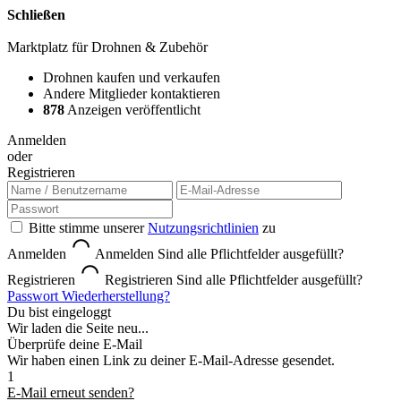
Schließen
Marktplatz für Drohnen & Zubehör
Drohnen kaufen und verkaufen
Andere Mitglieder kontaktieren
878
Anzeigen veröffentlicht
Anmelden
oder
Registrieren
Bitte stimme unserer
Nutzungsrichtlinien
zu
Anmelden
Anmelden
Sind alle Pflichtfelder ausgefüllt?
Registrieren
Registrieren
Sind alle Pflichtfelder ausgefüllt?
Passwort Wiederherstellung?
Du bist eingeloggt
Wir laden die Seite neu...
Überprüfe deine E-Mail
Wir haben einen Link zu deiner E-Mail-Adresse gesendet.
1
E-Mail erneut senden?