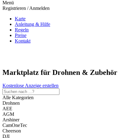
Menü
Registrieren / Anmelden
Karte
Anleitung & Hilfe
Regeln
Preise
Kontakt
Marktplatz für Drohnen & Zubehör
Kostenlose Anzeige erstellen
Alle Kategorien
Drohnen
AEE
AGM
Arshiner
CamOneTec
Cheerson
DJI